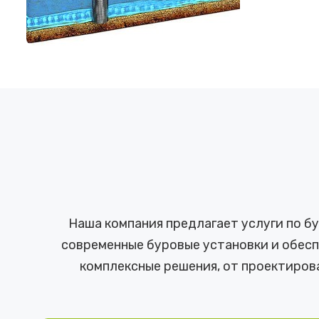
Наша компания предлагает услуги по б
современные буровые установки и обесп
комплексные решения, от проектиров