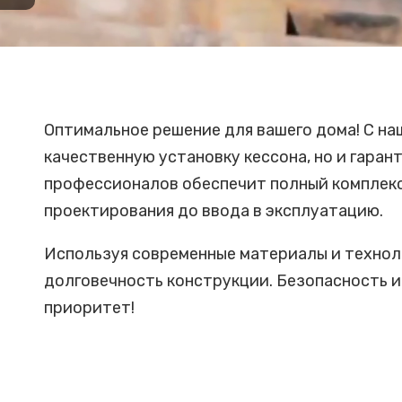
Оптимальное решение для вашего дома! С на
качественную установку кессона, но и гаран
профессионалов обеспечит полный комплекс 
проектирования до ввода в эксплуатацию.
Используя современные материалы и технол
долговечность конструкции. Безопасность и
приоритет!