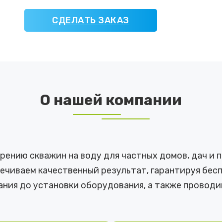
СДЕЛАТЬ ЗАКАЗ
О нашей компании
урению скважин на воду для частных домов, дач и
ечиваем качественный результат, гарантируя бе
ания до установки оборудования, а также проводи