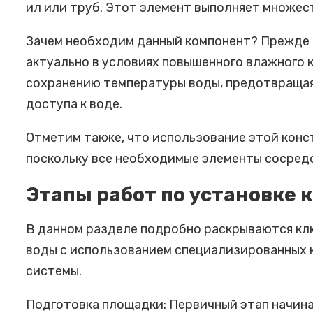
ил или труб. Этот элемент выполняет множес
Зачем необходим данный компонент? Прежде в
актуально в условиях повышенного влажного 
сохранению температуры воды, предотвращая 
доступа к воде.
Отметим также, что использование этой кон
поскольку все необходимые элементы сосредо
Этапы работ по установке 
В данном разделе подробно раскрываются кл
воды с использованием специализированных 
системы.
Подготовка площадки: Первичный этап начина