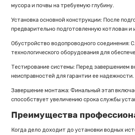
мусора и почвы на требуемую глубину.
Установка основной конструкции: После подг
предварительно подготовленную котлован и 
Обустройство водопроводного соединения: С
технологического оборудования для обеспеч
Тестирование системы: Перед завершением вс
неисправностей для гарантии ее надежности.
Завершение монтажа: Финальный этап включае
способствует увеличению срока службы уста
Преимущества профессиона
Когда дело доходит до установки водных ист