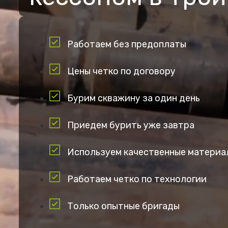
Работаем без предоплаты
Цены четко по договору
Бурим скважину за один день
Приедем бурить уже завтра
Используем качественные материа
Работаем четко по технологии
Только опытные бригады