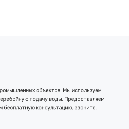
 промышленных объектов. Мы используем
сперебойную подачу воды. Предоставляем
м бесплатную консультацию, звоните.