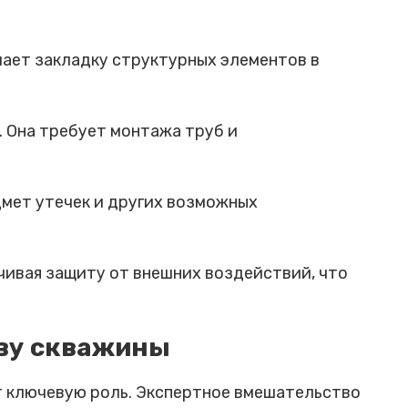
ает закладку структурных элементов в
 Она требует монтажа труб и
мет утечек и других возможных
чивая защиту от внешних воздействий, что
тву скважины
ет ключевую роль. Экспертное вмешательство