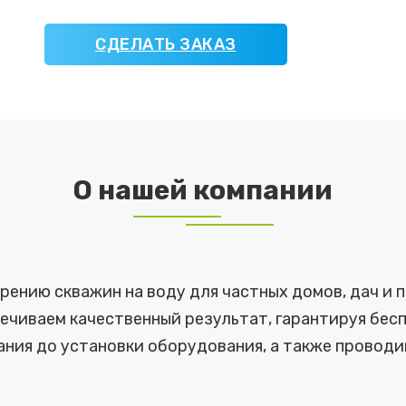
СДЕЛАТЬ ЗАКАЗ
О нашей компании
урению скважин на воду для частных домов, дач и
ечиваем качественный результат, гарантируя бе
ания до установки оборудования, а также проводи