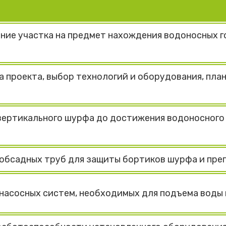
ние участка на предмет нахождения водоносных г
а проекта, выбор технологий и оборудования, пл
вертикального шурфа до достижения водоносного
обсадных труб для защиты бортиков шурфа и преп
насосных систем, необходимых для подъема воды 