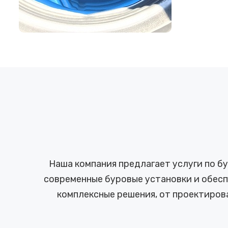
Наша компания предлагает услуги по б
современные буровые установки и обесп
комплексные решения, от проектиров