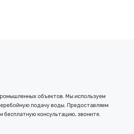
 промышленных объектов. Мы используем
сперебойную подачу воды. Предоставляем
м бесплатную консультацию, звоните.