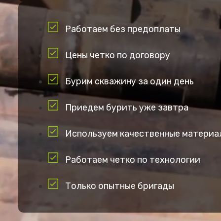
Работаем без предоплаты
Цены четко по договору
Бурим скважину за один день
Приедем бурить уже завтра
Используем качественные материа
Работаем четко по технологии
Только опытные бригады