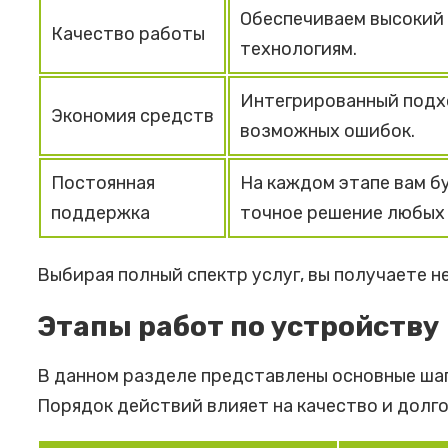
Обеспечиваем высокий 
Качество работы
технологиям.
Интегрированный подх
Экономия средств
возможных ошибок.
Постоянная
На каждом этапе вам б
поддержка
точное решение любых 
Выбирая полный спектр услуг, вы получаете н
Этапы работ по устройству
В данном разделе представлены основные шаг
Порядок действий влияет на качество и долг