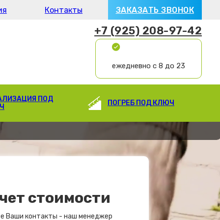
ия
Контакты
ЗАКАЗАТЬ ЗВОНОК
+7 (925) 208-97-42
ежедневно с 8 до 23
АЛИЗАЦИЯ ПОД
ПОГРЕБ ПОД КЛЮЧ
Ч
чет стоимости
е Ваши контакты - наш менеджер