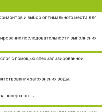
оризонтов и выбор оптимального места для
анирование последовательности выполнения
 слоя с помощью специализированной
ятствования загрязнения воды.
на поверхность.