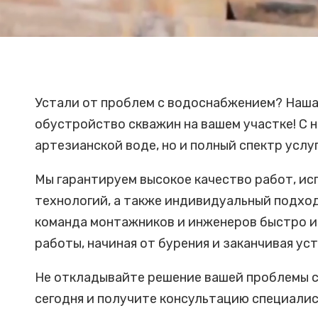
Устали от проблем с водоснабжением? Наша
обустройство скважин на вашем участке! С н
артезианской воде, но и полный спектр услу
Мы гарантируем высокое качество работ, и
технологий, а также индивидуальный подхо
команда монтажников и инженеров быстро и
работы, начиная от бурения и заканчивая ус
Не откладывайте решение вашей проблемы с
сегодня и получите консультацию специалис